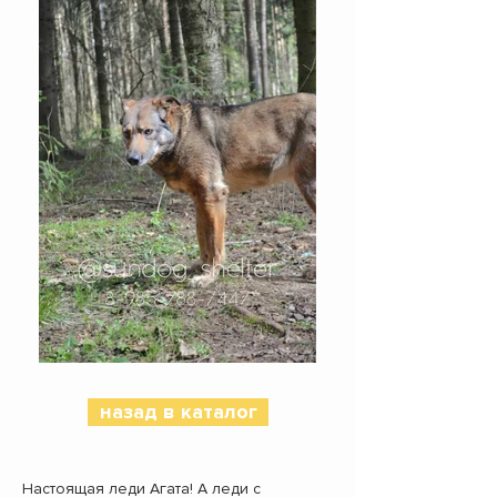
назад в каталог
Настоящая леди Агата! А леди с