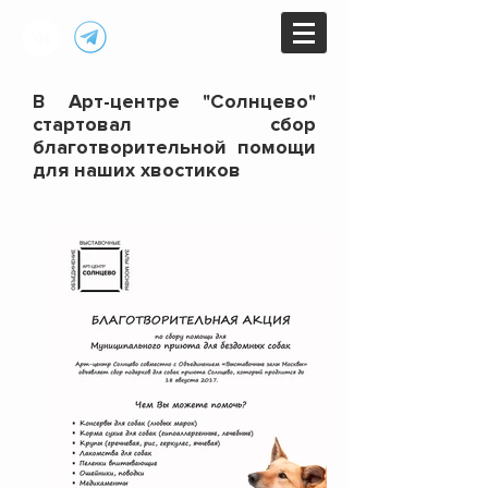
В Арт-центре "Солнцево"
стартовал сбор
благотворительной помощи
для наших хвостиков