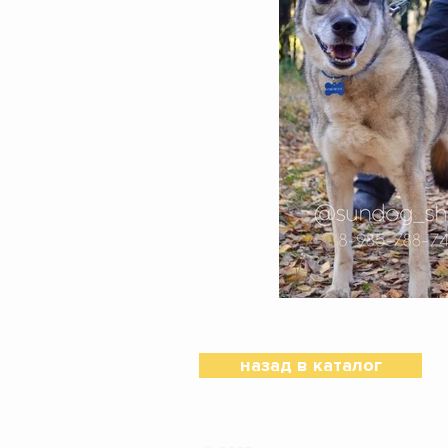
назад в каталог