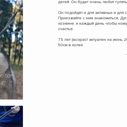
детей. Он будет очень любит гулять
Он подойдёт и для активных и для
Приезжайте с ним знакомиться, Дуг
хозяине, и каждый день чтобы кому
счастье.
7.5 лет (возраст актуален на июнь 2
50см в холке
*