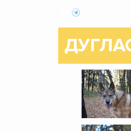
МУНИЦИПАЛЬНЫЙ ПРИЮТ
ДУГЛА