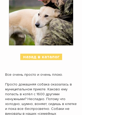
назад в каталог
Все очень просто и очень плохо.
Просто домашняя собака оказалась в
муниципальном приюте. Каково ему
попасть в котёл с 1600 другими
ненужными? Несладко. Потому что
холодно, шумно, воняет, сидишь в клетке
и пока все беспросветно. Собаки не
виноваты в наших «семейных