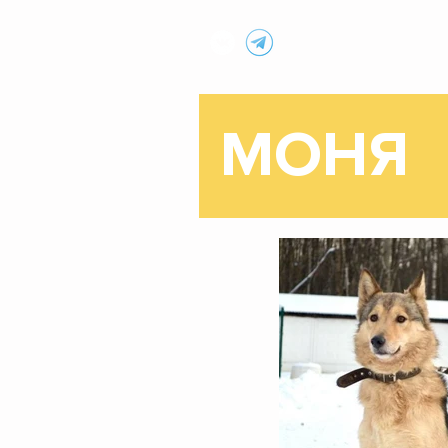
МУНИЦИПАЛЬНЫЙ ПРИЮТ
МОНЯ