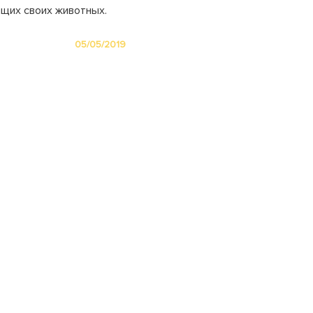
ящих своих животных.
05/05/2019