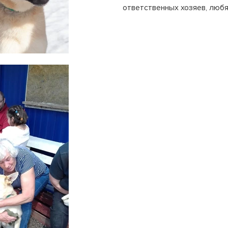
ответственных хозяев, люб