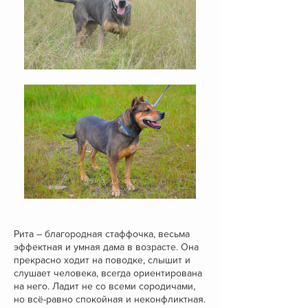
Рита – благородная стаффочка, весьма
эффектная и умная дама в возрасте. Она
прекрасно ходит на поводке, слышит и
слушает человека, всегда ориентирована
на него. Ладит не со всеми сородичами,
но всё-равно спокойная и неконфликтная.