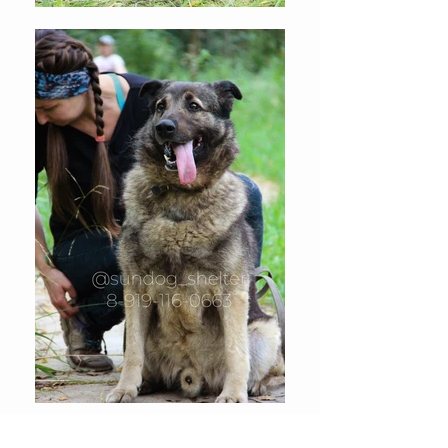
назад в каталог